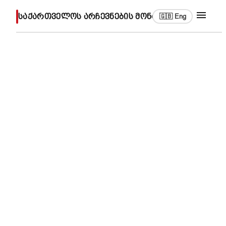
საქართველოს არჩევნების მონაცემთა არქივი
🇬🇧 Eng