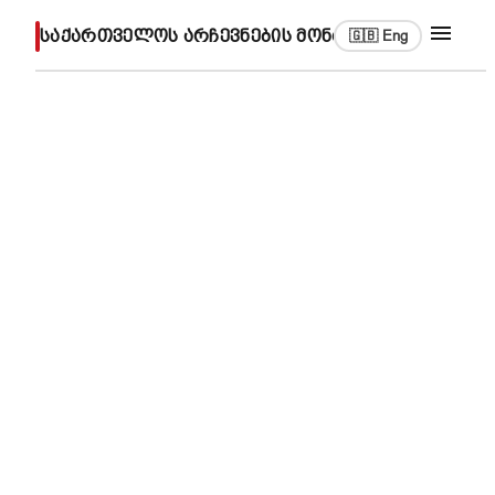
საქართველოს არჩევნების მონაცემთა არქივი
🇬🇧 Eng